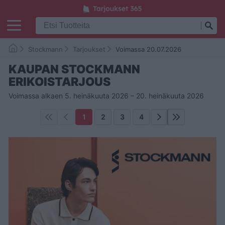
Stockmann
Tarjoukset
Voimassa 20.07.2026
KAUPAN STOCKMANN
ERIKOISTARJOUS
Voimassa alkaen 5. heinäkuuta 2026 – 20. heinäkuuta 2026
1
2
3
4