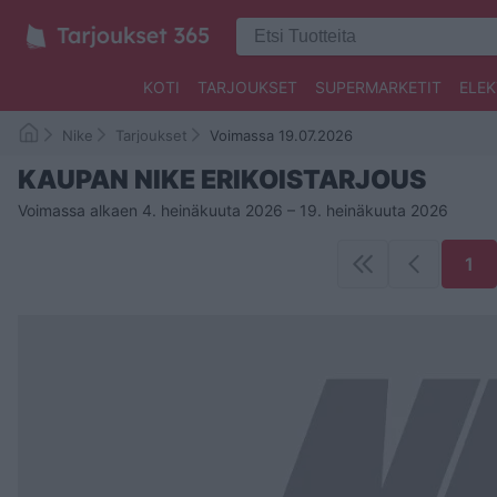
KOTI
TARJOUKSET
SUPERMARKETIT
ELEK
Nike
Tarjoukset
Voimassa 19.07.2026
KAUPAN NIKE ERIKOISTARJOUS
Voimassa alkaen 4. heinäkuuta 2026 – 19. heinäkuuta 2026
1