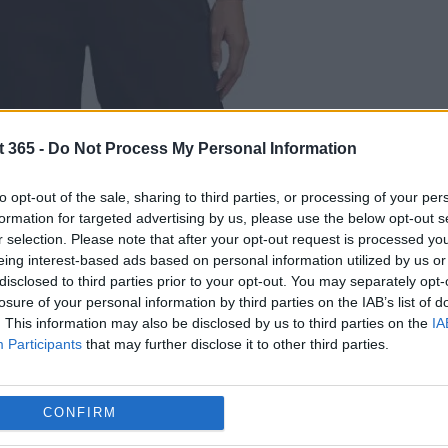
t 365 -
Do Not Process My Personal Information
to opt-out of the sale, sharing to third parties, or processing of your per
formation for targeted advertising by us, please use the below opt-out s
r selection. Please note that after your opt-out request is processed y
eing interest-based ads based on personal information utilized by us or
disclosed to third parties prior to your opt-out. You may separately opt-
losure of your personal information by third parties on the IAB’s list of
. This information may also be disclosed by us to third parties on the
IA
Participants
that may further disclose it to other third parties.
CONFIRM