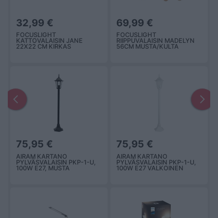
32,99 €
69,99 €
FOCUSLIGHT
FOCUSLIGHT
KATTOVALAISIN JANE
RIIPPUVALAISIN MADELYN
22X22 CM KIRKAS
56CM MUSTA/KULTA
75,95 €
75,95 €
AIRAM KARTANO
AIRAM KARTANO
PYLVÄSVALAISIN PKP-1-U,
PYLVÄSVALAISIN PKP-1-U,
100W E27, MUSTA
100W E27 VALKOINEN