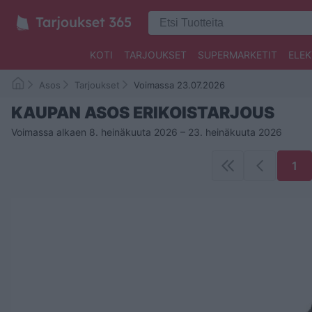
KOTI
TARJOUKSET
SUPERMARKETIT
ELEK
Asos
Tarjoukset
Voimassa 23.07.2026
KAUPAN ASOS ERIKOISTARJOUS
Voimassa alkaen 8. heinäkuuta 2026 – 23. heinäkuuta 2026
1