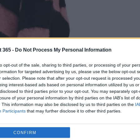
t 365 -
Do Not Process My Personal Information
to opt-out of the sale, sharing to third parties, or processing of your per
formation for targeted advertising by us, please use the below opt-out s
r selection. Please note that after your opt-out request is processed y
eing interest-based ads based on personal information utilized by us or
disclosed to third parties prior to your opt-out. You may separately opt-
losure of your personal information by third parties on the IAB’s list of
. This information may also be disclosed by us to third parties on the
IA
Participants
that may further disclose it to other third parties.
CONFIRM